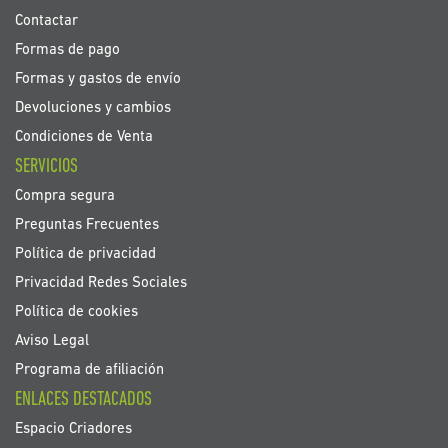
Contactar
Formas de pago
Formas y gastos de envío
Devoluciones y cambios
Condiciones de Venta
SERVICIOS
Compra segura
Preguntas Frecuentes
Política de privacidad
Privacidad Redes Sociales
Política de cookies
Aviso Legal
Programa de afiliación
ENLACES DESTACADOS
Espacio Criadores