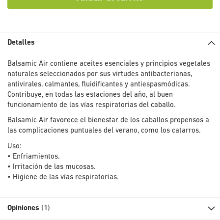
Detalles
Balsamic Air contiene aceites esenciales y principios vegetales
naturales seleccionados por sus virtudes antibacterianas,
antivirales, calmantes, fluidificantes y antiespasmódicas.
Contribuye, en todas las estaciones del año, al buen
funcionamiento de las vías respiratorias del caballo.
Balsamic Air favorece el bienestar de los caballos propensos a
las complicaciones puntuales del verano, como los catarros.
Uso:
• Enfriamientos.
• Irritación de las mucosas.
• Higiene de las vías respiratorias.
Opiniones
1