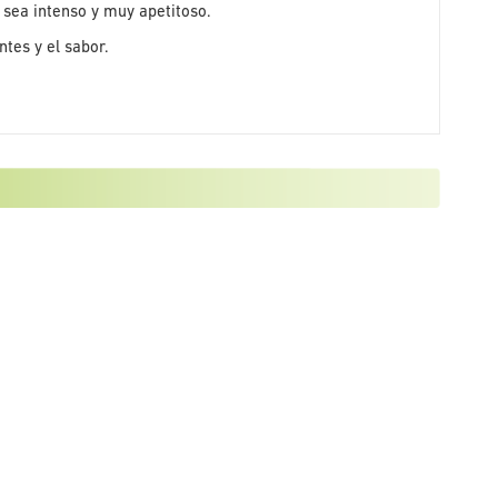
 sea intenso y muy apetitoso.
tes y el sabor.