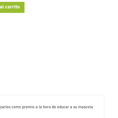
al carrito
ilizarlos como premio a la hora de educar a su mascota