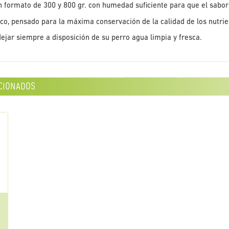
 formato de 300 y 800 gr. con humedad suficiente para que el sabor
o, pensado para la máxima conservación de la calidad de los nutrien
ejar siempre a disposición de su perro agua limpia y fresca.
cionados