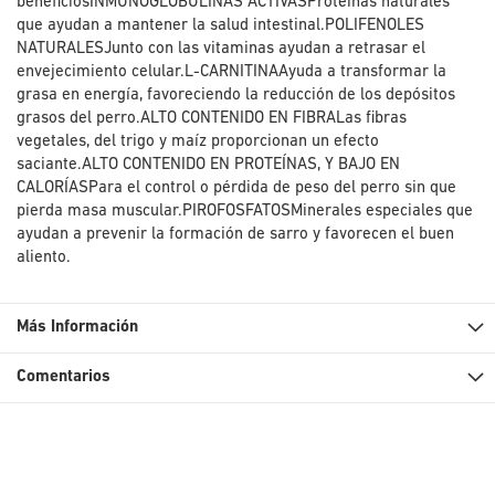
beneficiosINMUNOGLOBULINAS ACTIVASProteínas naturales
que ayudan a mantener la salud intestinal.POLIFENOLES
NATURALESJunto con las vitaminas ayudan a retrasar el
envejecimiento celular.L-CARNITINAAyuda a transformar la
grasa en energía, favoreciendo la reducción de los depósitos
grasos del perro.ALTO CONTENIDO EN FIBRALas fibras
vegetales, del trigo y maíz proporcionan un efecto
saciante.ALTO CONTENIDO EN PROTEÍNAS, Y BAJO EN
CALORÍASPara el control o pérdida de peso del perro sin que
pierda masa muscular.PIROFOSFATOSMinerales especiales que
ayudan a prevenir la formación de sarro y favorecen el buen
aliento.
Más Información
Comentarios