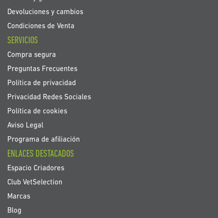
Devoluciones y cambios
Condiciones de Venta
SERVICIOS
Compra segura
Preguntas Frecuentes
Política de privacidad
Privacidad Redes Sociales
Política de cookies
Aviso Legal
Programa de afiliación
ENLACES DESTACADOS
Espacio Criadores
Club VetSelection
Marcas
Blog