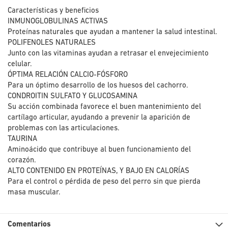
Características y beneficios
INMUNOGLOBULINAS ACTIVAS
Proteínas naturales que ayudan a mantener la salud intestinal.
POLIFENOLES NATURALES
Junto con las vitaminas ayudan a retrasar el envejecimiento
celular.
ÓPTIMA RELACIÓN CALCIO-FÓSFORO
Para un óptimo desarrollo de los huesos del cachorro.
CONDROITIN SULFATO Y GLUCOSAMINA
Su acción combinada favorece el buen mantenimiento del
cartílago articular, ayudando a prevenir la aparición de
problemas con las articulaciones.
TAURINA
Aminoácido que contribuye al buen funcionamiento del
corazón.
ALTO CONTENIDO EN PROTEÍNAS, Y BAJO EN CALORÍAS
Para el control o pérdida de peso del perro sin que pierda
masa muscular.
Comentarios