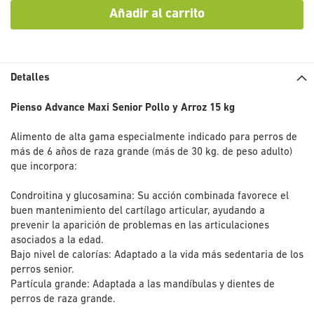
Añadir al carrito
Detalles
Pienso Advance Maxi Senior Pollo y Arroz 15 kg
Alimento de alta gama especialmente indicado para perros de
más de 6 años de raza grande (más de 30 kg. de peso adulto)
que incorpora:
Condroitina y glucosamina: Su acción combinada favorece el
buen mantenimiento del cartílago articular, ayudando a
prevenir la aparición de problemas en las articulaciones
asociados a la edad.
Bajo nivel de calorías: Adaptado a la vida más sedentaria de los
perros senior.
Partícula grande: Adaptada a las mandíbulas y dientes de
perros de raza grande.