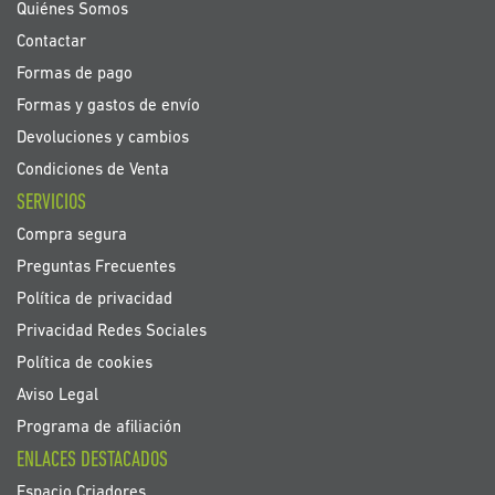
noticias:
Quiénes Somos
Contactar
Formas de pago
Formas y gastos de envío
Devoluciones y cambios
Condiciones de Venta
SERVICIOS
Compra segura
Preguntas Frecuentes
Política de privacidad
Privacidad Redes Sociales
Política de cookies
Aviso Legal
Programa de afiliación
ENLACES DESTACADOS
Espacio Criadores