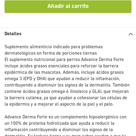
Añadir al carrito
Detalles
Suplemento alimenticio indicado para problemas
dermatológicos en forma de porciones tiernas
El suplemento nutricional para perros Advance Derma Forte
incluye ácidos grasos esenciales para reforzar la barrera
epidérmica de las mascotas. Además, incluye ácidos grasos
omega 3 (EPD y DHA) que ayudan a reducir la inflamación,
contribuyendo a disminuir los signos de la dermatitis. También
contiene ácidos grasos omega 6 (linoleico y GLA), que mejoran
la barrera cutánea, ya que ayudan a cohesionar las células de
la epidermis y a mejorar el aspecto de la piel y el pelo.
Advance Derma Forte es un complemento hipoalergénico con
un 100% de proteína hidrolizada que ayuda a reducir la
inflamación contribuyendo a disminuir los signos de la