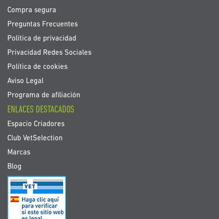
Compra segura
Preguntas Frecuentes
Política de privacidad
Privacidad Redes Sociales
Política de cookies
Aviso Legal
Programa de afiliación
ENLACES DESTACADOS
Espacio Criadores
Club VetSelection
Marcas
Blog