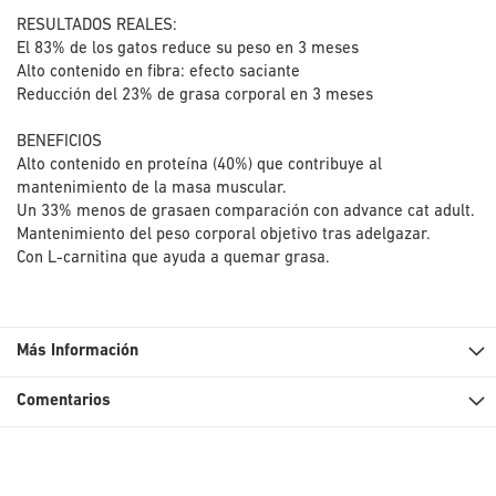
RESULTADOS REALES:
El 83% de los gatos reduce su peso en 3 meses
Alto contenido en fibra: efecto saciante
Reducción del 23% de grasa corporal en 3 meses
BENEFICIOS
Alto contenido en proteína (40%) que contribuye al
mantenimiento de la masa muscular.
Un 33% menos de grasaen comparación con advance cat adult.
Mantenimiento del peso corporal objetivo tras adelgazar.
Con L-carnitina que ayuda a quemar grasa.
Más Información
Comentarios