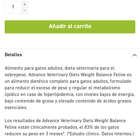
+
-
Añadir al carrito
Detalles
Alimento para gatos adultos, dieta veterinaria para el
sobrepeso. Advance Veterinary Diets Weight Balance Feline es
un alimento dietético completo para gatos adultos, formulado
para reducir el exceso de peso y regular el metabolismo
lipídico en caso de hiperlipidemia, con niveles bajos de energía,
bajo contenido de grasa y elevado contenido de ácidos grasos
esenciales.
Los resultados de Advance Veterinary Diets Weight Balance
Feline están clínicamente probados, el 83% de los gatos
reducen su peso en 3 meses*. (*Estudio clínico. Datos internos.)