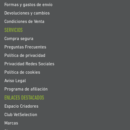
Formas y gastos de envío
Devoluciones y cambios
Condiciones de Venta
SERVICIOS
Compra segura
Preguntas Frecuentes
Política de privacidad
Privacidad Redes Sociales
Política de cookies
Aviso Legal
Programa de afiliación
ENLACES DESTACADOS
Espacio Criadores
Club VetSelection
Marcas