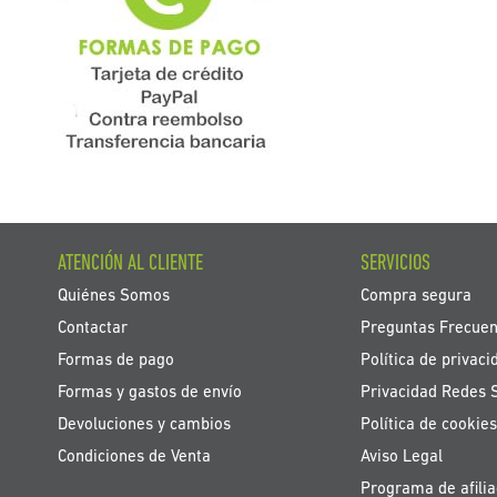
ATENCIÓN AL CLIENTE
SERVICIOS
Quiénes Somos
Compra segura
Contactar
Preguntas Frecuen
Formas de pago
Política de privaci
Formas y gastos de envío
Privacidad Redes 
Devoluciones y cambios
Política de cookies
Condiciones de Venta
Aviso Legal
Programa de afilia