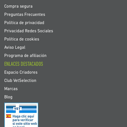
Compra segura
Preguntas Frecuentes
Política de privacidad
Privacidad Redes Sociales
Política de cookies
Aviso Legal
Programa de afiliación
ENLACES DESTACADOS
Espacio Criadores
Club VetSelection
Marcas
Blog