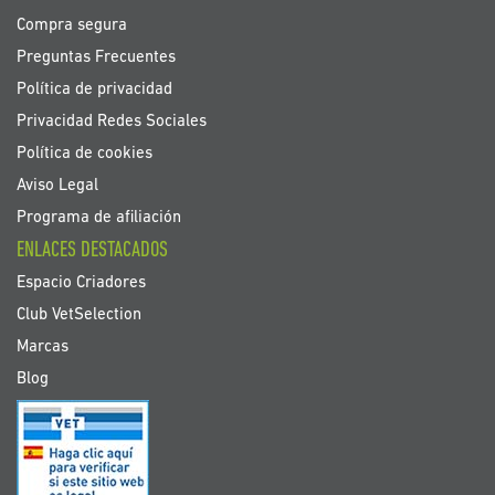
Compra segura
Preguntas Frecuentes
Política de privacidad
Privacidad Redes Sociales
Política de cookies
Aviso Legal
Programa de afiliación
ENLACES DESTACADOS
Espacio Criadores
Club VetSelection
Marcas
Blog