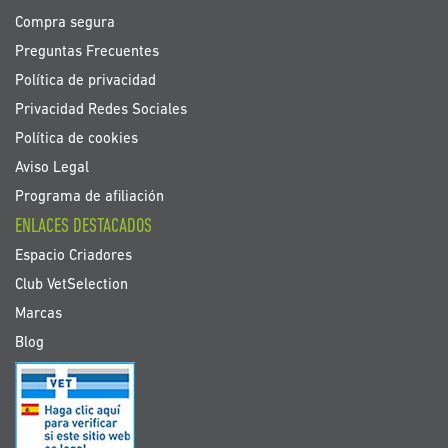
Compra segura
Preguntas Frecuentes
Política de privacidad
Privacidad Redes Sociales
Política de cookies
Aviso Legal
Programa de afiliación
ENLACES DESTACADOS
Espacio Criadores
Club VetSelection
Marcas
Blog