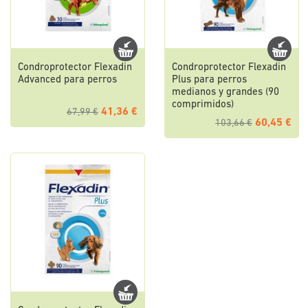
Condroprotector Flexadin
Condroprotector Flexadin
Advanced para perros
Plus para perros
medianos y grandes (90
comprimidos)
41,36 €
67,99 €
60,45 €
103,66 €