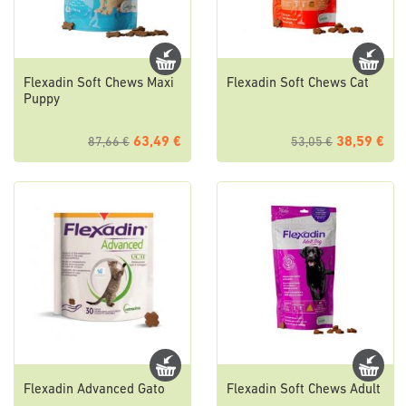
Flexadin Soft Chews Maxi
Flexadin Soft Chews Cat
Puppy
63,49 €
38,59 €
87,66 €
53,05 €
Flexadin Advanced Gato
Flexadin Soft Chews Adult