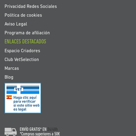
Privacidad Redes Sociales
Política de cookies
Aviso Legal
Programa de afiliación
ENLACES DESTACADOS
Espacio Criadores
Club VetSelection
Marcas
Blog
ENVÍO GRATIS* EN
24/48h
*Compras superiores a 50€