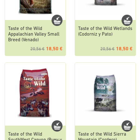
Taste of the Wild
Taste of the Wild Wetlands
Appalachian Valley Small
(Codorniz y Pato)
Breed (Venado)
18,50 €
18,50 €
20,56 €
20,56 €
Taste of the Wild
Taste of the Wild Sierra