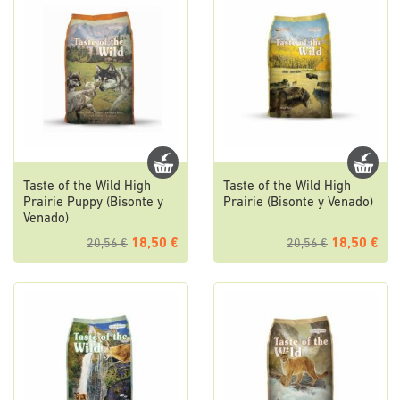
Taste of the Wild High
Taste of the Wild High
Prairie Puppy (Bisonte y
Prairie (Bisonte y Venado)
Venado)
18,50 €
18,50 €
20,56 €
20,56 €