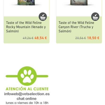
Taste of the Wild Feline
Taste of the Wild Feline
Rocky Mountain (Venado y
Canyon River (Trucha y
Salmón)
Salmón)
48,54 €
18,50 €
49,26 €
20,56 €