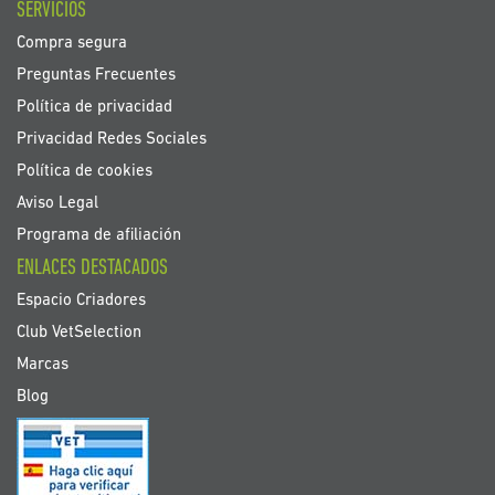
SERVICIOS
Compra segura
Preguntas Frecuentes
Política de privacidad
Privacidad Redes Sociales
Política de cookies
Aviso Legal
Programa de afiliación
ENLACES DESTACADOS
Espacio Criadores
Club VetSelection
Marcas
Blog