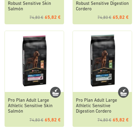
Robust Sensitive Skin
Robust Sensitive Digestion
Salmón
Cordero
65,82 €
65,82 €
74,80 €
74,80 €
Pro Plan Adult Large
Pro Plan Adult Large
Athletic Sensitive Skin
Athletic Sensitive
Salmón
Digestion Cordero
65,82 €
65,82 €
74,80 €
74,80 €