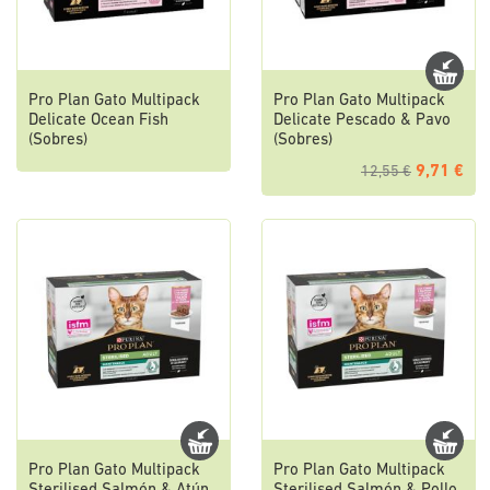
Pro Plan Gato Multipack
Pro Plan Gato Multipack
Delicate Ocean Fish
Delicate Pescado & Pavo
(Sobres)
(Sobres)
9,71 €
12,55 €
Pro Plan Gato Multipack
Pro Plan Gato Multipack