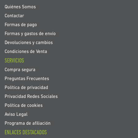
noticias:
Quiénes Somos
Contactar
Formas de pago
Formas y gastos de envío
Devoluciones y cambios
Condiciones de Venta
SERVICIOS
Compra segura
Preguntas Frecuentes
Política de privacidad
Privacidad Redes Sociales
Política de cookies
Aviso Legal
Programa de afiliación
ENLACES DESTACADOS