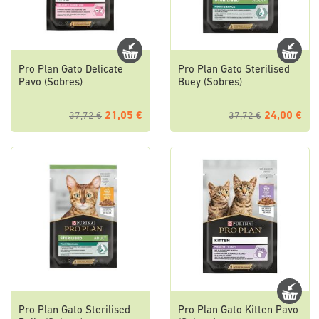
Pro Plan Gato Delicate
Pro Plan Gato Sterilised
Pavo (Sobres)
Buey (Sobres)
21,05 €
24,00 €
37,72 €
37,72 €
Pro Plan Gato Sterilised
Pro Plan Gato Kitten Pavo