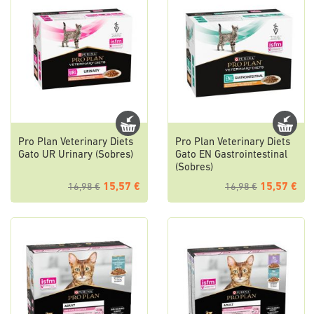
Pro Plan Veterinary Diets
Pro Plan Veterinary Diets
Gato UR Urinary (Sobres)
Gato EN Gastrointestinal
(Sobres)
15,57 €
15,57 €
16,98 €
16,98 €