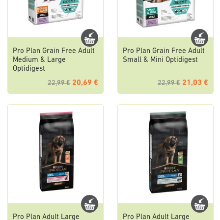
Pro Plan Grain Free Adult
Pro Plan Grain Free Adult
Medium & Large
Small & Mini Optidigest
Optidigest
20,69 €
21,03 €
22,99 €
22,99 €
Pro Plan Adult Large
Pro Plan Adult Large