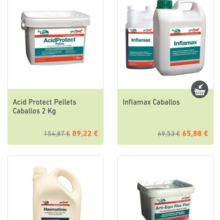
Acid Protect Pellets
Inflamax Caballos
Caballos 2 Kg
89,22 €
65,88 €
154,87 €
69,53 €