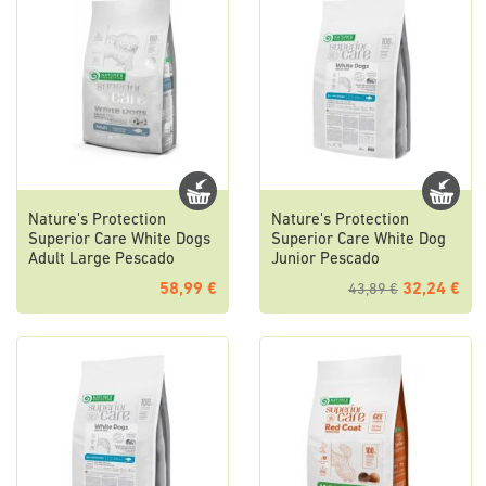
Nature's Protection
Nature's Protection
Superior Care White Dogs
Superior Care White Dog
Adult Large Pescado
Junior Pescado
58,99 €
32,24 €
43,89 €