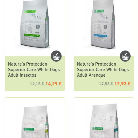
Nature's Protection
Nature's Protection
Superior Care White Dogs
Superior Care White Dogs
Adult Insectos
Adult Arenque
14,29 €
12,93 €
19,15 €
17,83 €