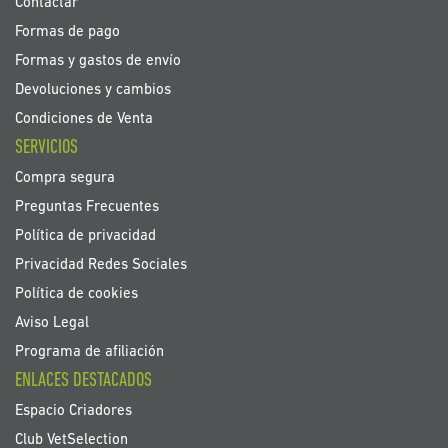
Contactar
Formas de pago
Formas y gastos de envío
Devoluciones y cambios
Condiciones de Venta
SERVICIOS
Compra segura
Preguntas Frecuentes
Política de privacidad
Privacidad Redes Sociales
Política de cookies
Aviso Legal
Programa de afiliación
ENLACES DESTACADOS
Espacio Criadores
Club VetSelection