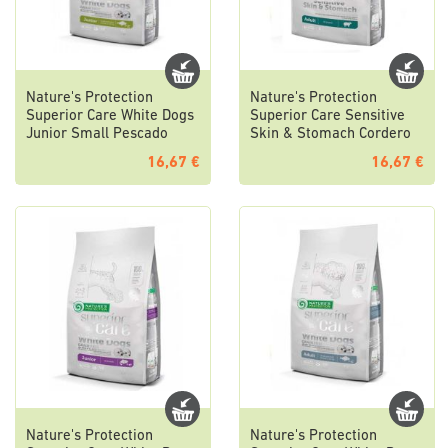
Nature's Protection
Nature's Protection
Superior Care White Dogs
Superior Care Sensitive
Junior Small Pescado
Skin & Stomach Cordero
16,67 €
16,67 €
Nature's Protection
Nature's Protection