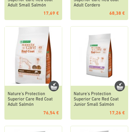
Superior Care Red Coat
Superior Care Red Coat
Adult Small Salmón
Adult Cordero
17,69 €
68,38 €
Nature's Protection
Nature's Protection
Superior Care Red Coat
Superior Care Red Coat
Adult Salmón
Junior Small Salmón
76,54 €
17,26 €