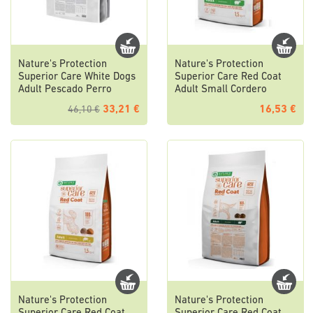
Nature's Protection
Nature's Protection
Superior Care White Dogs
Superior Care Red Coat
Adult Pescado Perro
Adult Small Cordero
33,21 €
16,53 €
46,10 €
Nature's Protection
Nature's Protection