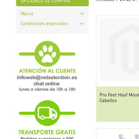
opciones de compra
Marca
Condiciones especiales
Pro Feet Hoof Mois
Caballos