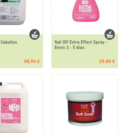
 Caballos
Naf Off Extra Effect Spray -
Envío 3 - 5 días
58,94 €
29,00 €