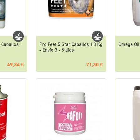
 Caballos -
Pro Feet 5 Star Caballos 1,3 Kg
Omega Oil
- Envío 3 - 5 días
49,34 €
71,30 €