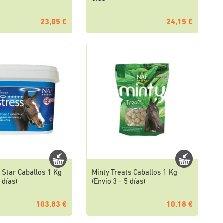
23,05 €
24,15 €
 Star Caballos 1 Kg
Minty Treats Caballos 1 Kg
 días)
(Envío 3 - 5 días)
103,83 €
10,18 €