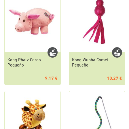
Kong Phatz Cerdo
Kong Wubba Comet
Pequeño
Pequeño
9,17 €
10,27 €