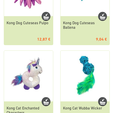
Kong Dog Cuteseas Pulpo
Kong Dog Cuteseas
Ballena
12,87 €
9,04 €
Kong Cat Enchanted
Kong Cat Wubba Wicker