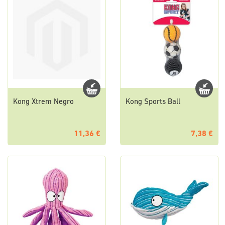
Kong Xtrem Negro
Kong Sports Ball
11,36 €
7,38 €