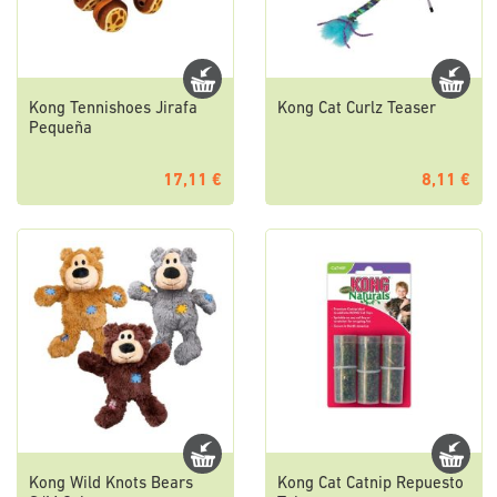
Kong Tennishoes Jirafa
Kong Cat Curlz Teaser
Pequeña
17,11 €
8,11 €
Kong Wild Knots Bears
Kong Cat Catnip Repuesto