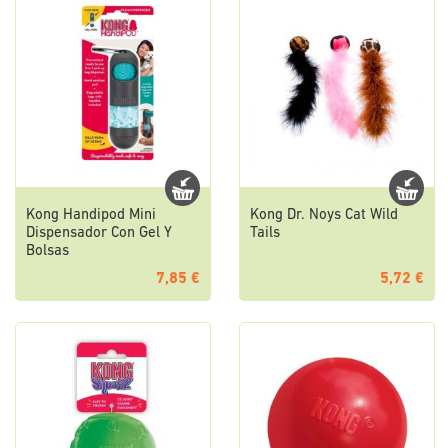
Kong Handipod Mini
Kong Dr. Noys Cat Wild
Dispensador Con Gel Y
Tails
Bolsas
7,85 €
5,72 €