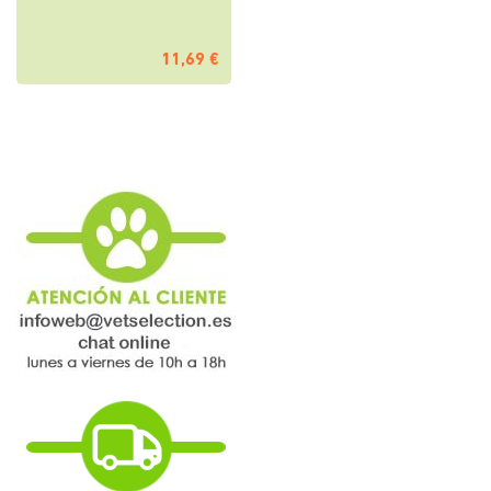
11,69 €