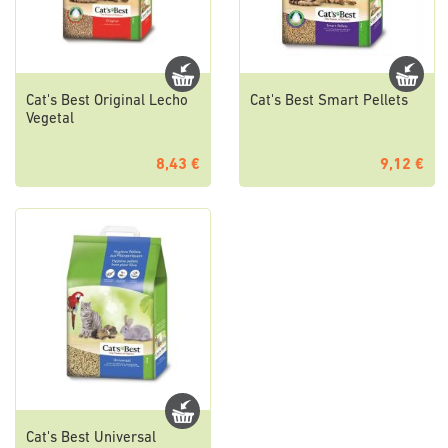
Cat's Best Original Lecho
Cat's Best Smart Pellets
Vegetal
8,43 €
9,12 €
Cat's Best Universal