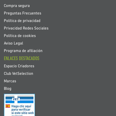
Compra segura
Preguntas Frecuentes
Política de privacidad
Privacidad Redes Sociales
Política de cookies
Aviso Legal
Programa de afiliación
ENLACES DESTACADOS
Espacio Criadores
Club VetSelection
Marcas
Blog