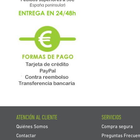
ATENCIÓN AL CLIENTE
SERVICIOS
Quiénes Somos
Compra segura
Contactar
Preguntas Frecuen