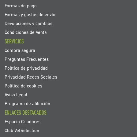
Formas de pago
Formas y gastos de envío
Devoluciones y cambios
Condiciones de Venta
SERVICIOS
Compra segura
Preguntas Frecuentes
Política de privacidad
Privacidad Redes Sociales
Política de cookies
Aviso Legal
Programa de afiliación
ENLACES DESTACADOS
Espacio Criadores
Club VetSelection