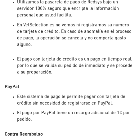
Utilizamos la pasarela de pago de Redsys bajo un
servidor 100% seguro que encripta la información
personal que usted facilita.
En VetSelection.es no vemos ni registramos su número
de tarjeta de crédito. En caso de anomalía en el proceso
de pago, la operación se cancela y no comporta gasto
alguno.
El pago con tarjeta de crédito es un pago en tiempo real,
por lo que se valida su pedido de inmediato y se procede
a su preparación.
PayPal
Este sistema de pago le permite pagar con tarjeta de
crédito sin necesidad de registrarse en PayPal.
El pago por PayPal tiene un recargo adicional de 1€ por
pedido.
Contra Reembolso