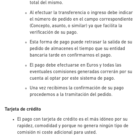
total del mismo.
Al efectuar la transferencia o ingreso debe indicar
el número de pedido en el campo correspondiente
(Concepto, asunto, o similar) ya que facilita la
verificación de su pago.
Esta forma de pago puede retrasar la salida de su
pedido de almacenes el tiempo que su entidad
bancaria tarde en confirmarnos el pago.
El pago debe efectuarse en Euros y todas las
eventuales comisiones generadas correrán por su
cuenta al optar por este sistema de pago.
Una vez recibimos la confirmación de su pago
procedemos a la tramitación del pedido.
Tarjeta de crédito
El pago con tarjeta de crédito es el más idóneo por su
rapidez, comodidad y porque no genera ningún tipo de
comisión ni coste adicional para usted.