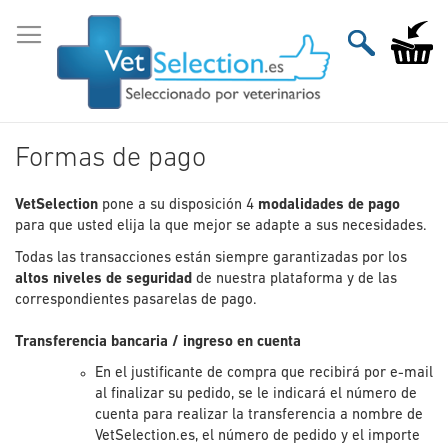
Ir
al
Mi carri
contenido
Formas de pago
VetSelection
pone a su disposición 4
modalidades de pago
para que usted elija la que mejor se adapte a sus necesidades.
Todas las transacciones están siempre garantizadas por los
altos niveles de seguridad
de nuestra plataforma y de las
correspondientes pasarelas de pago.
Transferencia bancaria / ingreso en cuenta
En el justificante de compra que recibirá por e-mail
al finalizar su pedido, se le indicará el número de
cuenta para realizar la transferencia a nombre de
VetSelection.es, el número de pedido y el importe